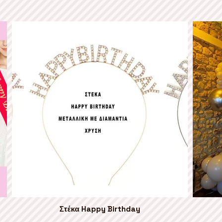
Στέκα Happy Birthday