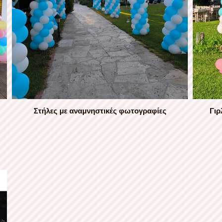
Στήλες με αναμνηστικές φωτογραφίες
Γιρ