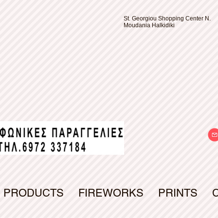
St. Georgiou Shopping Center N.
Moudania Halkidiki
PRODUCTS
FIREWORKS
PRINTS