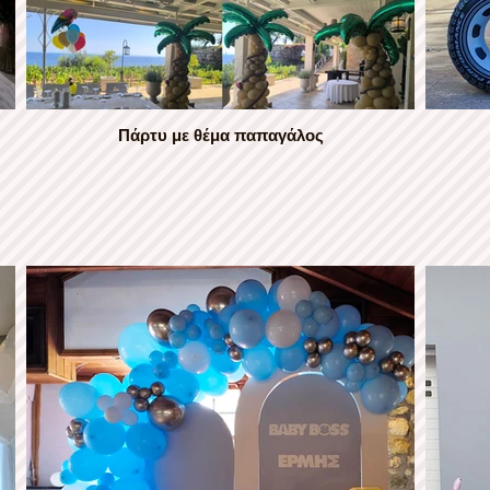
Πάρτυ με θέμα παπαγάλος