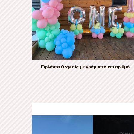
Γιρλάντα Organic με γράμματα και αριθμό