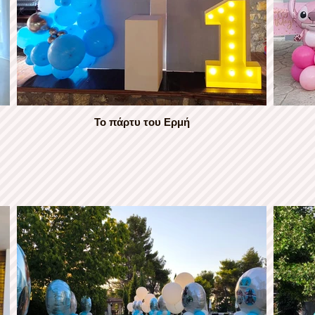
Το πάρτυ του Ερμή