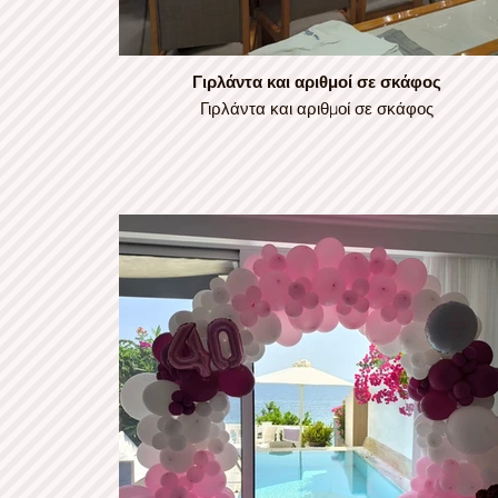
Γιρλάντα και αριθμοί σε σκάφος
Γιρλάντα και αριθμοί σε σκάφος