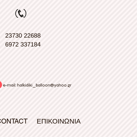
23730 22688
6972 337184
e-mail:
halkidiki_balloon@yahoo.gr
CONTACT
ΕΠΙΚΟΙΝΩΝΙΑ