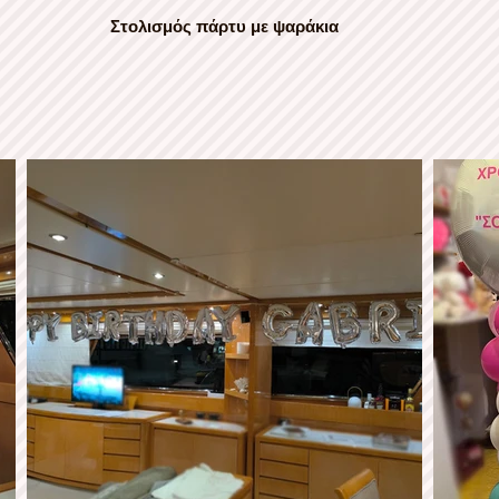
Στολισμός πάρτυ με ψαράκια