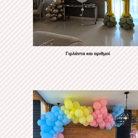
Γιρλάντα και αριθμοί