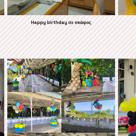
Happy birthday σε σκάφος